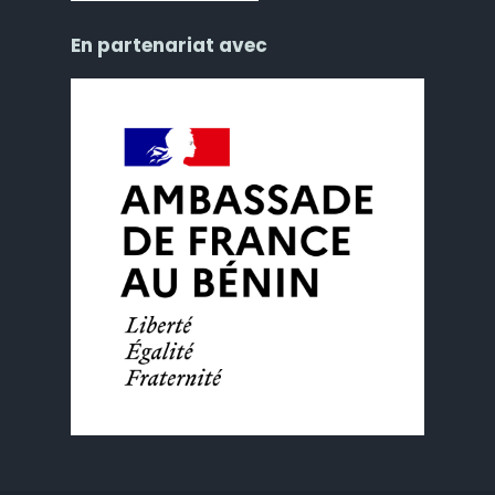
En partenariat avec