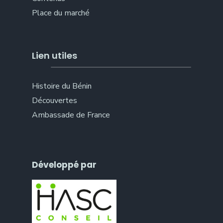
Place du marché
Lien utiles
Histoire du Bénin
Découvertes
Ambassade de France
Développé par