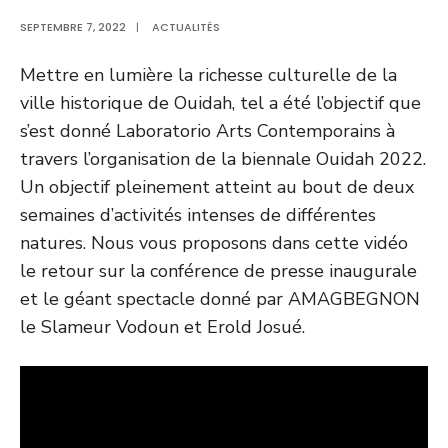
SEPTEMBRE 7, 2022
|
ACTUALITÉS
Mettre en lumière la richesse culturelle de la
ville historique de Ouidah, tel a été l’objectif que
s’est donné Laboratorio Arts Contemporains à
travers l’organisation de la biennale Ouidah 2022.
Un objectif pleinement atteint au bout de deux
semaines d’activités intenses de différentes
natures. Nous vous proposons dans cette vidéo
le retour sur la conférence de presse inaugurale
et le géant spectacle donné par AMAGBEGNON
le Slameur Vodoun et Erold Josué.