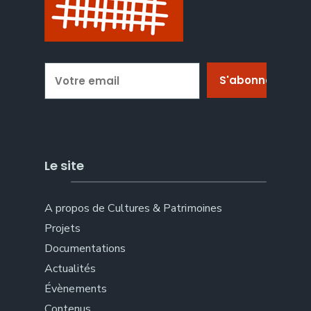
Le site
A propos de Cultures & Patrimoines
Projets
Documentations
Actualités
Évènements
Contenus