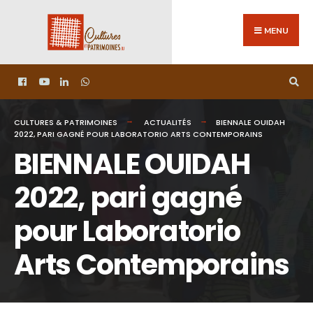
MENU
CULTURES & PATRIMOINES
ACTUALITÉS
BIENNALE OUIDAH
2022, PARI GAGNÉ POUR LABORATORIO ARTS CONTEMPORAINS
BIENNALE OUIDAH
2022, pari gagné
pour Laboratorio
Arts Contemporains