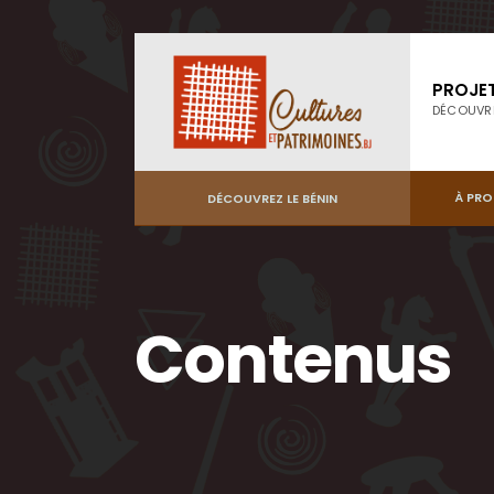
PROJE
DÉCOUVR
À PR
DÉCOUVREZ LE BÉNIN
Contenus