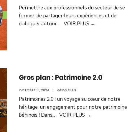
Permettre aux professionnels du secteur de se
former, de partager leurs expériences et de
dialoguer autour
...
VOIR PLUS
→
Gros plan : Patrimoine 2.0
OCTOBRE 10, 2024
|
GROS PLAN
Patrimoines 2.0 : un voyage au cœur de notre
héritage, un engagement pour notre patrimoine
béninois ! Dans
...
VOIR PLUS
→