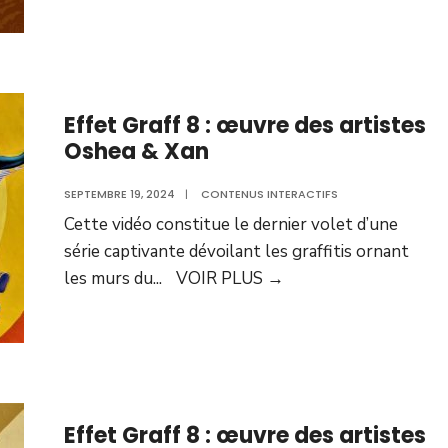
Effet Graff 8 : œuvre des artistes
Oshea & Xan
SEPTEMBRE 19, 2024
|
CONTENUS INTERACTIFS
Cette vidéo constitue le dernier volet d’une
série captivante dévoilant les graffitis ornant
les murs du
...
VOIR PLUS
→
Effet Graff 8 : œuvre des artistes