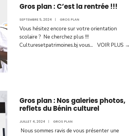
Gros plan : C’est la rentrée !!!
SEPTEMBRE 5, 2024
|
GROS PLAN
Vous hésitez encore sur votre orientation
scolaire ? Ne cherchez plus !!!
Culturesetpatrimoines.bj vous
...
VOIR PLUS
→
Gros plan : Nos galeries photos,
reflets du Bénin culturel
JUILLET 4, 2024
|
GROS PLAN
Nous sommes ravis de vous présenter une