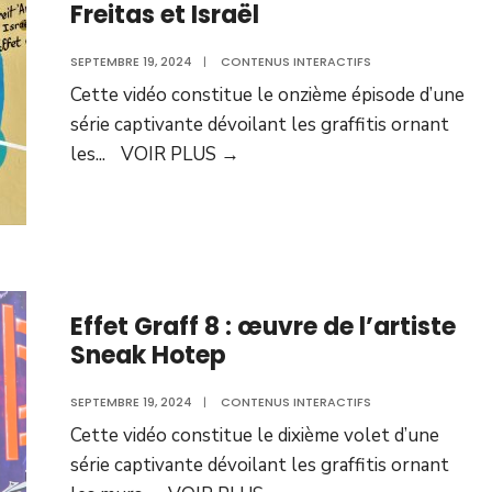
Freitas et Israël
SEPTEMBRE 19, 2024
|
CONTENUS INTERACTIFS
Cette vidéo constitue le onzième épisode d’une
série captivante dévoilant les graffitis ornant
les
...
VOIR PLUS
→
Effet Graff 8 : œuvre de l’artiste
Sneak Hotep
SEPTEMBRE 19, 2024
|
CONTENUS INTERACTIFS
Cette vidéo constitue le dixième volet d’une
série captivante dévoilant les graffitis ornant