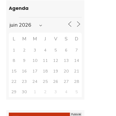
Agenda
L
M
M
J
V
S
D
1
2
3
4
5
6
7
8
9
10
11
12
13
14
15
16
17
18
19
20
21
22
23
24
25
26
27
28
29
30
1
2
3
4
5