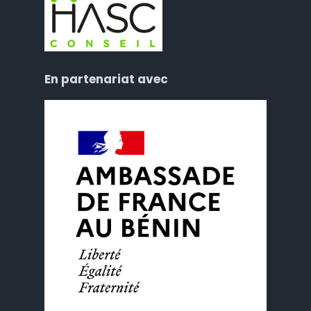
En partenariat avec