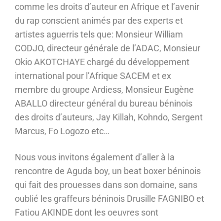
comme les droits d’auteur en Afrique et l’avenir
du rap conscient animés par des experts et
artistes aguerris tels que: Monsieur William
CODJO, directeur générale de l’ADAC, Monsieur
Okio AKOTCHAYE chargé du développement
international pour l’Afrique SACEM et ex
membre du groupe Ardiess, Monsieur Eugène
ABALLO directeur général du bureau béninois
des droits d’auteurs, Jay Killah, Kohndo, Sergent
Marcus, Fo Logozo etc…
Nous vous invitons également d’aller à la
rencontre de Aguda boy, un beat boxer béninois
qui fait des prouesses dans son domaine, sans
oublié les graffeurs béninois Drusille FAGNIBO et
Fatiou AKINDE dont les oeuvres sont