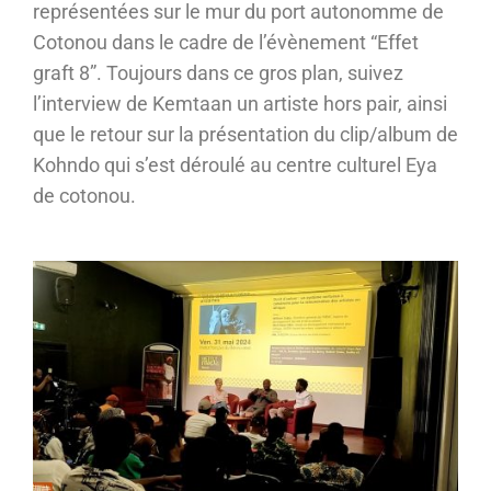
représentées sur le mur du port autonomme de
Cotonou dans le cadre de l’évènement “Effet
graft 8”. Toujours dans ce gros plan, suivez
l’interview de Kemtaan un artiste hors pair, ainsi
que le retour sur la présentation du clip/album de
Kohndo qui s’est déroulé au centre culturel Eya
de cotonou.