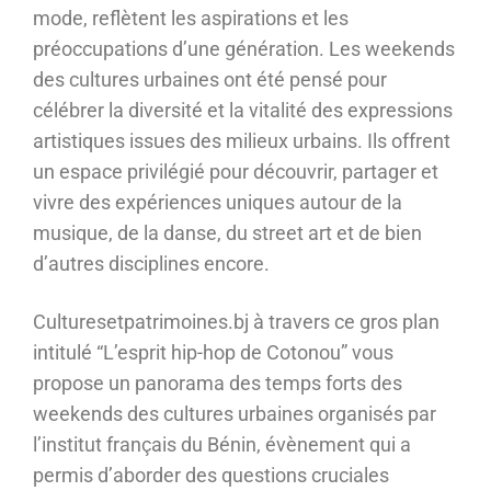
mode, reflètent les aspirations et les
préoccupations d’une génération. Les weekends
des cultures urbaines ont été pensé pour
célébrer la diversité et la vitalité des expressions
artistiques issues des milieux urbains. Ils offrent
un espace privilégié pour découvrir, partager et
vivre des expériences uniques autour de la
musique, de la danse, du street art et de bien
d’autres disciplines encore.
Culturesetpatrimoines.bj à travers ce gros plan
intitulé “L’esprit hip-hop de Cotonou” vous
propose un panorama des temps forts des
weekends des cultures urbaines organisés par
l’institut français du Bénin, évènement qui a
permis d’aborder des questions cruciales