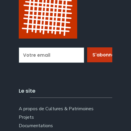
Le site
A propos de Cultures & Patrimoines
Projets
Documentations