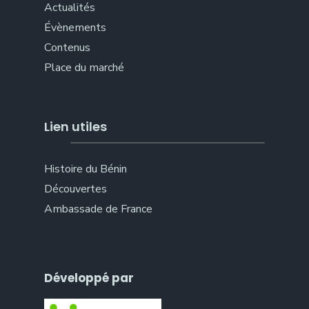
Actualités
Évènements
Contenus
Place du marché
Lien utiles
Histoire du Bénin
Découvertes
Ambassade de France
Développé par