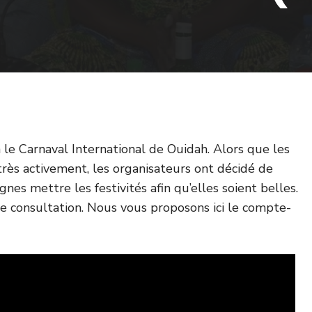
e Carnaval International de Ouidah. Alors que les
rès activement, les organisateurs ont décidé de
gnes mettre les festivités afin qu’elles soient belles.
te consultation. Nous vous proposons ici le compte-