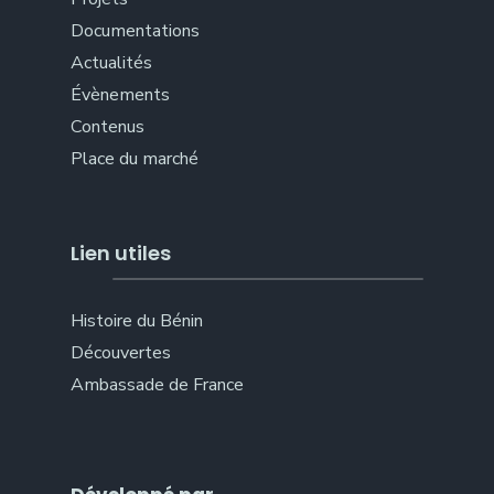
Documentations
Actualités
Évènements
Contenus
Place du marché
Lien utiles
Histoire du Bénin
Découvertes
Ambassade de France