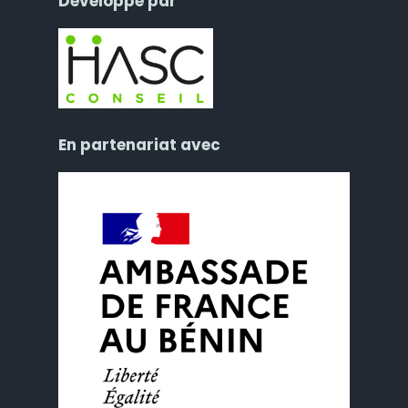
Développé par
En partenariat avec