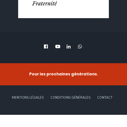
Pour les prochaines générations.
MENTIONS LÉGALES
CONDITIONS GÉNÉRALES
CONTACT
Copyright © 2022 -
HASC Conseil