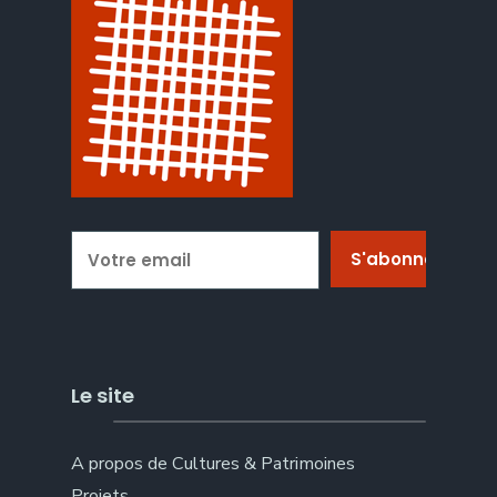
Le site
A propos de Cultures & Patrimoines
Projets