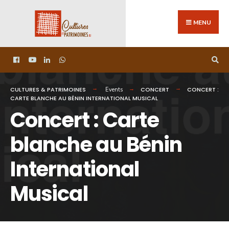
MENU
CULTURES & PATRIMOINES
CONCERT
CONCERT :
Events
CARTE BLANCHE AU BÉNIN INTERNATIONAL MUSICAL
Concert : Carte
blanche au Bénin
International
Musical