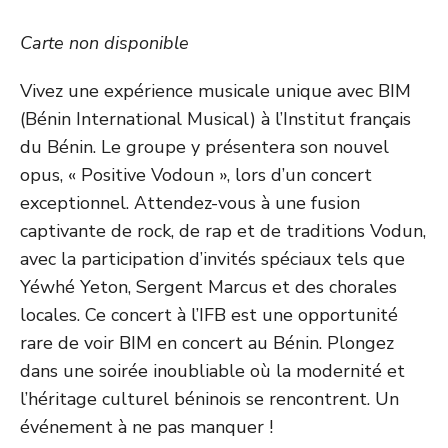
Carte non disponible
Vivez une expérience musicale unique avec BIM
(Bénin International Musical) à l’Institut français
du Bénin. Le groupe y présentera son nouvel
opus, « Positive Vodoun », lors d’un concert
exceptionnel. Attendez-vous à une fusion
captivante de rock, de rap et de traditions Vodun,
avec la participation d’invités spéciaux tels que
Yéwhé Yeton, Sergent Marcus et des chorales
locales. Ce concert à l’IFB est une opportunité
rare de voir BIM en concert au Bénin. Plongez
dans une soirée inoubliable où la modernité et
l’héritage culturel béninois se rencontrent. Un
événement à ne pas manquer !