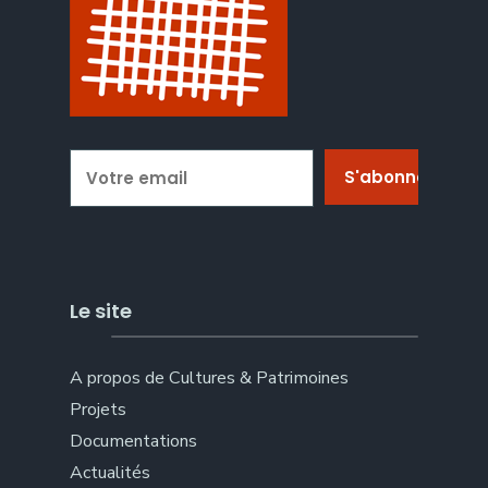
Le site
A propos de Cultures & Patrimoines
Projets
Documentations
Actualités