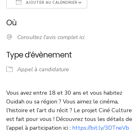
AJOUTER AU CALENDRIER
Télécharger ICS
Calendrier Googl
Où
Consultez l'avis complet ici
Type d’évènement
Appel à candidature
Vous avez entre 18 et 30 ans et vous habitez
Ouidah ou sa région ? Vous aimez le cinéma,
l’histoire et l’art du récit ? Le projet Ciné Culture
est fait pour vous ! Découvrez tous les détails de
l’appel à participation ici :
https://bit.ly/3DTneVb