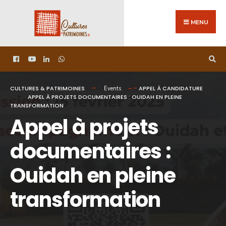
MENU
CULTURES & PATRIMOINES
APPEL À CANDIDATURE
Events
APPEL À PROJETS DOCUMENTAIRES : OUIDAH EN PLEINE
TRANSFORMATION
Appel à projets
documentaires :
Ouidah en pleine
transformation