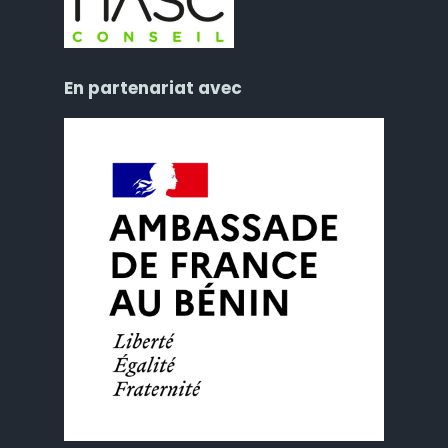
En partenariat avec