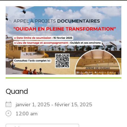
Quand
janvier 1, 2025 - février 15, 2025
12:00 am