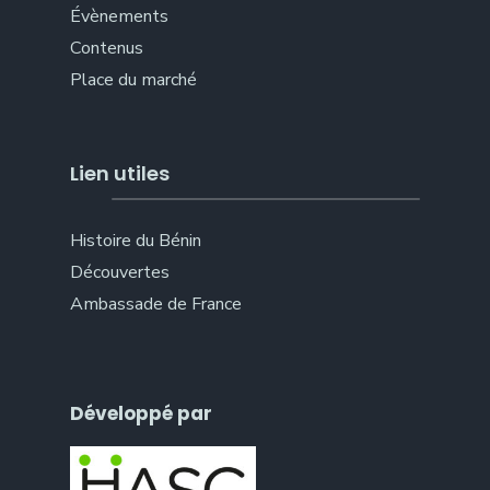
Évènements
Contenus
Place du marché
Lien utiles
Histoire du Bénin
Découvertes
Ambassade de France
Développé par