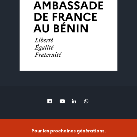
Pour les prochaines générations.