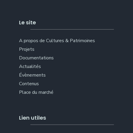
Le site
A propos de Cultures & Patrimoines
Projets
Documentations
Actualités
Évènements
Contenus
Place du marché
Lien utiles