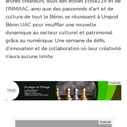
jeunes créateurs, issus des écoles Ecole229 et de
l’INMAAC, ainsi que des passionnés d’art et de
culture de tout le Bénin, se réunissent à Unipod
Bénin UAC pour insuffler une nouvelle
dynamique au secteur culturel et patrimonial
grâce au numérique. Une semaine de défis,
d’innovation et de collaboration où leur créativité
n’aura aucune limite.