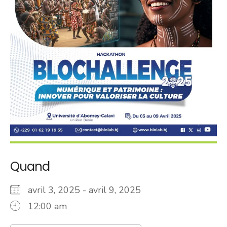
Quand
avril 3, 2025 - avril 9, 2025
12:00 am