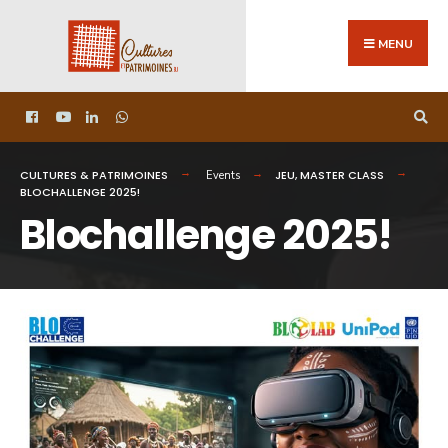
MENU
CULTURES & PATRIMOINES
JEU
,
MASTER CLASS
Events
BLOCHALLENGE 2025!
Blochallenge 2025!