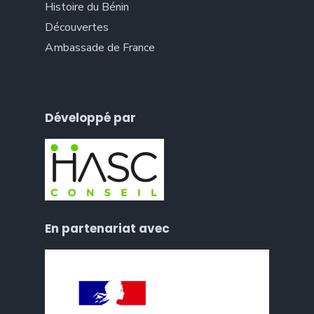
Histoire du Bénin
Découvertes
Ambassade de France
Développé par
En partenariat avec