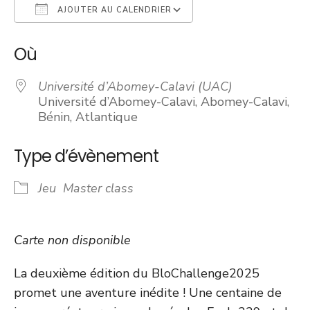
AJOUTER AU CALENDRIER
Télécharger ICS
Calendrier Googl
Où
Université d’Abomey-Calavi (UAC)
Université d’Abomey-Calavi, Abomey-Calavi,
Bénin, Atlantique
Type d’évènement
Jeu
Master class
Carte non disponible
La deuxième édition du BloChallenge2025
promet une aventure inédite ! Une centaine de