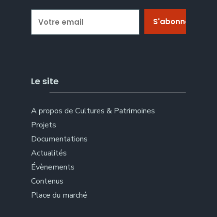
Le site
A propos de Cultures & Patrimoines
Projets
Documentations
Actualités
Évènements
Contenus
Place du marché