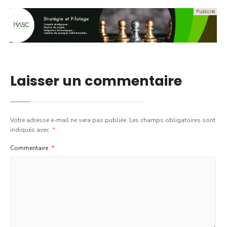
Laisser un commentaire
Votre adresse e-mail ne sera pas publiée.
Les champs obligatoires sont
indiqués avec
*
Commentaire
*