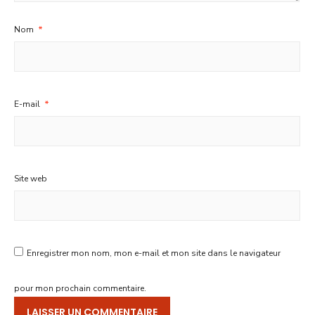
Nom
*
E-mail
*
Site web
Enregistrer mon nom, mon e-mail et mon site dans le navigateur
pour mon prochain commentaire.