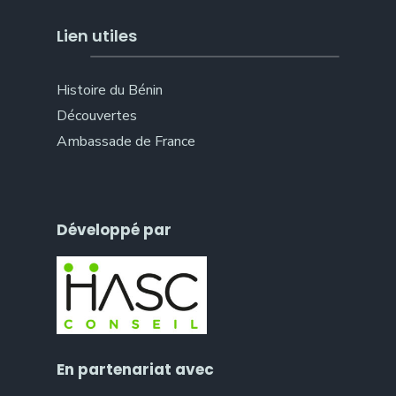
Lien utiles
Histoire du Bénin
Découvertes
Ambassade de France
Développé par
En partenariat avec