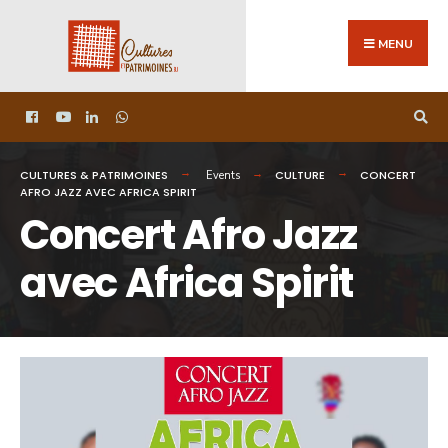
MENU
CULTURES & PATRIMOINES
CULTURE
CONCERT
Events
AFRO JAZZ AVEC AFRICA SPIRIT
Concert Afro Jazz
avec Africa Spirit