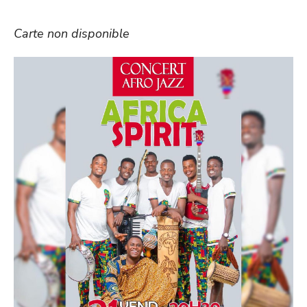
Carte non disponible