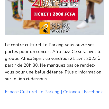
Le centre culturel Le Parking vous ouvre ses
portes pour un concert Afro Jazz. Ce sera avec le
groupe Africa Spirit ce vendredi 21 avril 2023 à
partir de 20h 30. Ne manquez pas ce rendez-
vous pour une belle détente. Plus d’information
sur le lien ci-dessous.
Espace Culturel Le Parking | Cotonou | Facebook