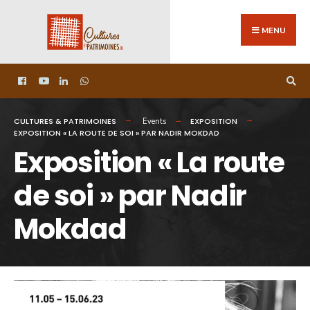
MENU
CULTURES & PATRIMOINES
EXPOSITION
Events
EXPOSITION « LA ROUTE DE SOI » PAR NADIR MOKDAD
Exposition « La route
de soi » par Nadir
Mokdad