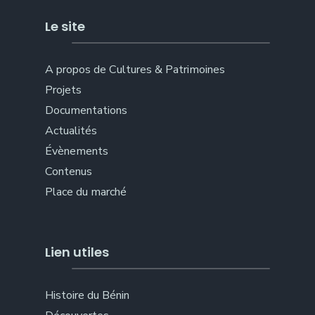
Le site
A propos de Cultures & Patrimoines
Projets
Documentations
Actualités
Évènements
Contenus
Place du marché
Lien utiles
Histoire du Bénin