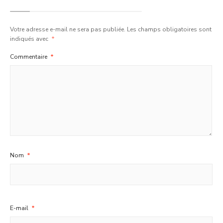
Votre adresse e-mail ne sera pas publiée.
Les champs obligatoires sont
indiqués avec
*
Commentaire
*
Nom
*
E-mail
*