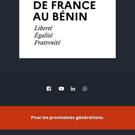
Pour les prochaines générations.