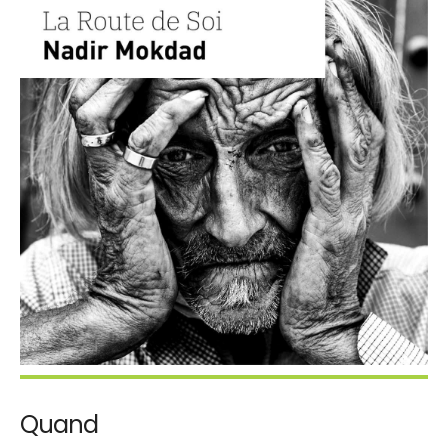
Quand