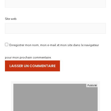
Site web
Enregistrer mon nom, mon e-mail et mon site dans le navigateur
pour mon prochain commentaire.