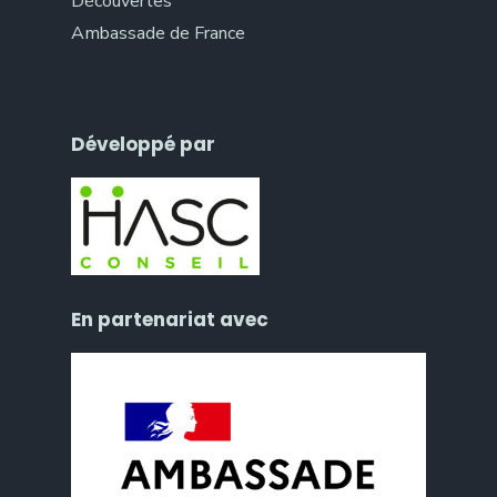
Découvertes
Ambassade de France
Développé par
En partenariat avec