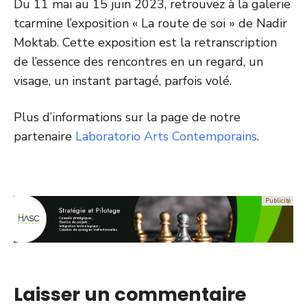
Du 11 mai au 15 juin 2023, retrouvez à la galerie
tcarmine l’exposition « La route de soi » de Nadir
Moktab. Cette exposition est la retranscription
de l’essence des rencontres en un regard, un
visage, un instant partagé, parfois volé.
Plus d’informations sur la page de notre
partenaire
Laboratorio Arts Contemporains
.
Laisser un commentaire