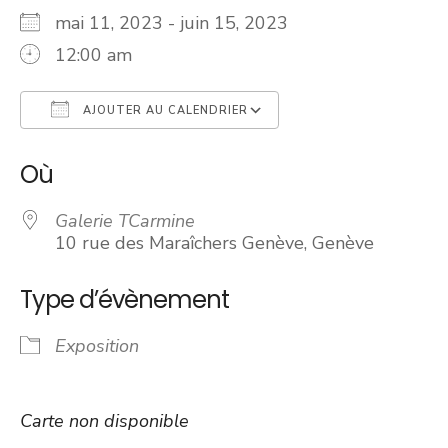
mai 11, 2023 - juin 15, 2023
12:00 am
AJOUTER AU CALENDRIER
Télécharger ICS
Calendrier Googl
Où
Galerie TCarmine
10 rue des Maraîchers Genève, Genève
Type d’évènement
Exposition
Carte non disponible