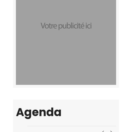
Agenda