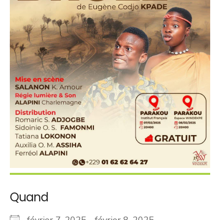
Quand
février 7, 2025 - février 8, 2025