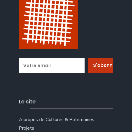
Le site
A propos de Cultures & Patrimoines
Projets