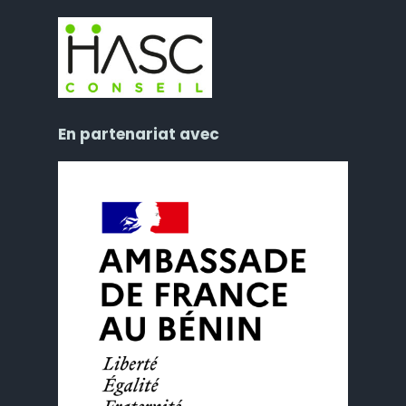
En partenariat avec