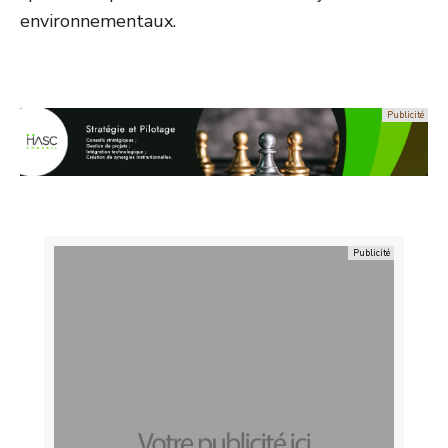
environnementaux.