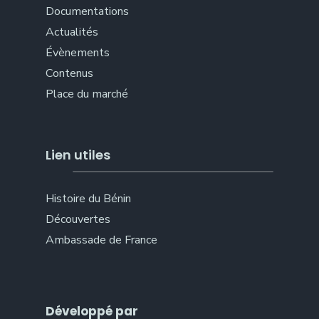
Documentations
Actualités
Évènements
Contenus
Place du marché
Lien utiles
Histoire du Bénin
Découvertes
Ambassade de France
Développé par