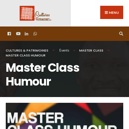
MENU
CULTURES & PATRIMOINES
MASTER CLASS
Events
MASTER CLASS HUMOUR
Master Class
Humour