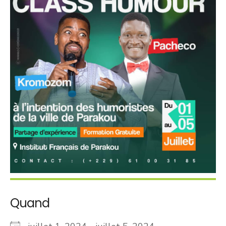
Quand