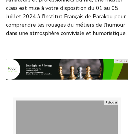
class est mise à votre disposition du 01 au 05
Juillet 2024 à l’Institut Français de Parakou pour
comprendre les rouages du métiers de l’humour
dans une atmosphère conviviale et humoristique.