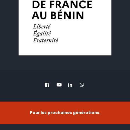
Pour les prochaines générations.