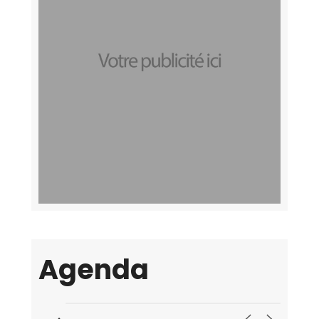
Agenda