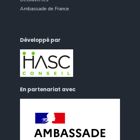
Ambassade de France
Développé par
En partenariat avec