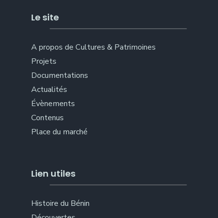
Le site
A propos de Cultures & Patrimoines
Projets
Documentations
Actualités
Évènements
Contenus
Place du marché
Lien utiles
Histoire du Bénin
Découvertes