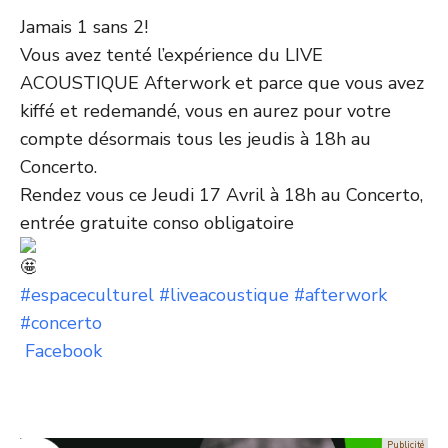
Jamais 1 sans 2!
Vous avez tenté l’expérience du LIVE
ACOUSTIQUE Afterwork et parce que vous avez
kiffé et redemandé, vous en aurez pour votre
compte désormais tous les jeudis à 18h au
Concerto.
Rendez vous ce Jeudi 17 Avril à 18h au Concerto,
entrée gratuite conso obligatoire
#espaceculturel
#liveacoustique
#afterwork
#concerto
Facebook