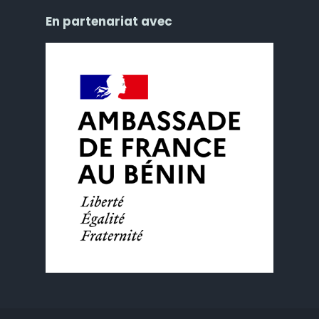
En partenariat avec