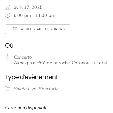
avril 17, 2025
6:00 pm - 11:00 pm
AJOUTER AU CALENDRIER
Télécharger ICS
Calendrier Googl
Où
Concerto
Akpakpa à côté de la rôche, Cotonou, Littoral
Type d’évènement
Soirée Live
Spectacle
Carte non disponible