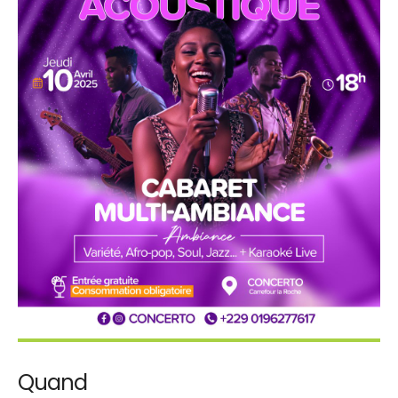
Quand