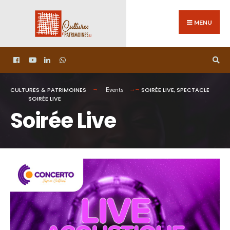
MENU
CULTURES & PATRIMOINES
SOIRÉE LIVE
,
SPECTACLE
Events
SOIRÉE LIVE
Soirée Live