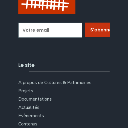
Le site
A propos de Cultures & Patrimoines
Projets
Documentations
Actualités
Évènements
Contenus