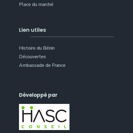
Place du marché
Lien utiles
Histoire du Bénin
Découvertes
Ambassade de France
Développé par