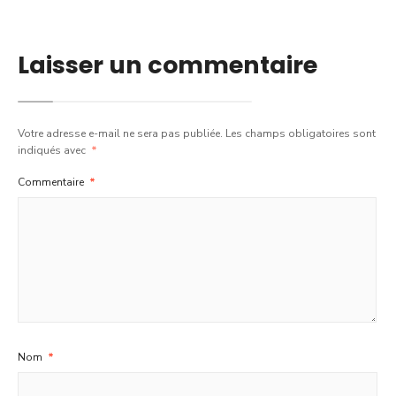
Laisser un commentaire
Votre adresse e-mail ne sera pas publiée.
Les champs obligatoires sont
indiqués avec
*
Commentaire
*
Nom
*