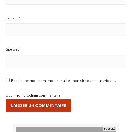
E-mail
*
Site web
Enregistrer mon nom, mon e-mail et mon site dans le navigateur
pour mon prochain commentaire.