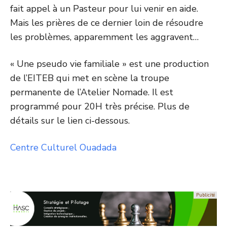
fait appel à un Pasteur pour lui venir en aide.
Mais les prières de ce dernier loin de résoudre
les problèmes, apparemment les aggravent…
« Une pseudo vie familiale » est une production
de l’EITEB qui met en scène la
troupe
permanente de l’Atelier Nomade. Il est
programmé pour 20H très précise
. Plus de
détails sur le lien ci-dessous.
Centre Culturel Ouadada