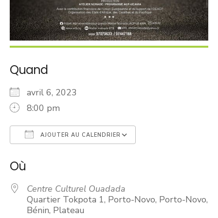
Quand
avril 6, 2023
8:00 pm
AJOUTER AU CALENDRIER
Télécharger ICS
Calendrier Googl
Où
Centre Culturel Ouadada
Quartier Tokpota 1, Porto-Novo, Porto-Novo,
Bénin, Plateau