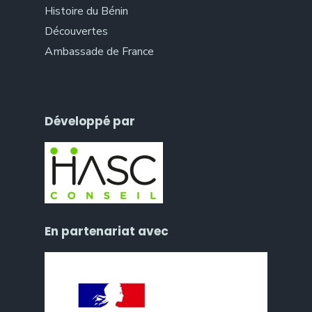
Histoire du Bénin
Découvertes
Ambassade de France
Développé par
En partenariat avec