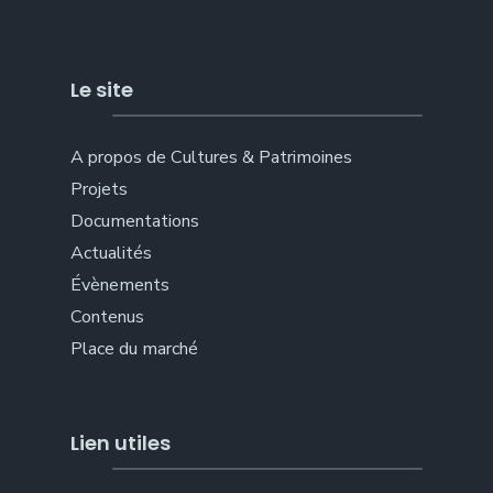
Le site
A propos de Cultures & Patrimoines
Projets
Documentations
Actualités
Évènements
Contenus
Place du marché
Lien utiles