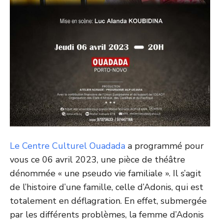
Le Centre Culturel Ouadada
a programmé pour
vous ce 06 avril 2023, une pièce de théâtre
dénommée « une pseudo vie familiale ». Il s’agit
de l’histoire d’une famille, celle d’Adonis, qui est
totalement en
déflagration. En effet, submergée
par les différents problèmes, la femme d’Adonis