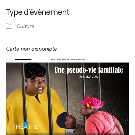
Type d’évènement
Culture
Carte non disponible