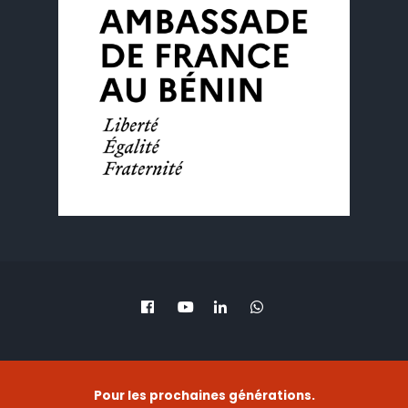
Pour les prochaines générations.