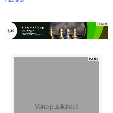
Facebook