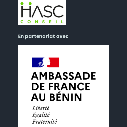
En partenariat avec