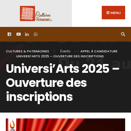
MENU
CULTURES & PATRIMOINES
APPEL À CANDIDATURE
Events
UNIVERSI’ARTS 2025 – OUVERTURE DES INSCRIPTIONS
Universi’Arts 2025 –
Ouverture des
inscriptions