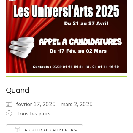
Quand
février 17, 2025 - mars 2, 2025
Tous les jours
AJOUTER AU CALENDRIER