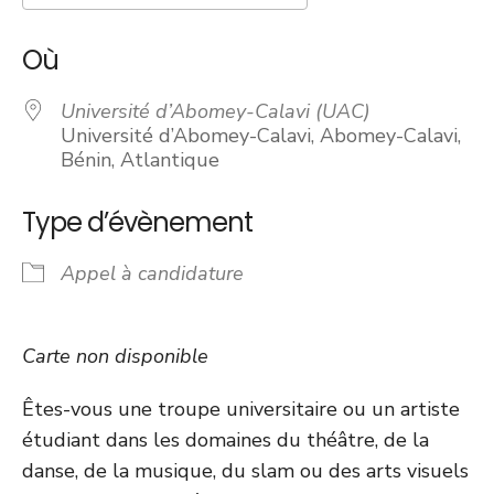
Télécharger ICS
Calendrier Googl
Où
Université d’Abomey-Calavi (UAC)
Université d’Abomey-Calavi, Abomey-Calavi,
Bénin, Atlantique
Type d’évènement
Appel à candidature
Carte non disponible
Êtes-vous une troupe universitaire ou un artiste
étudiant dans les domaines du théâtre, de la
danse, de la musique, du slam ou des arts visuels