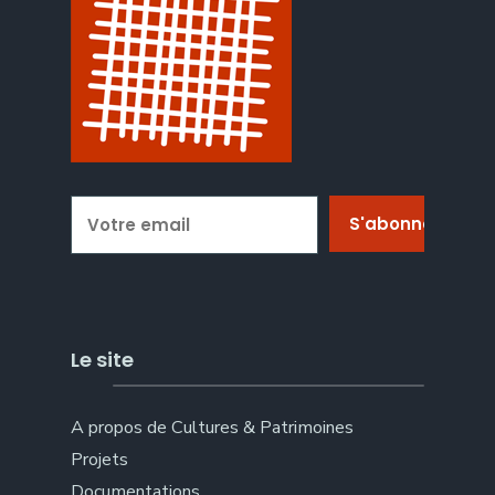
Le site
A propos de Cultures & Patrimoines
Projets
Documentations