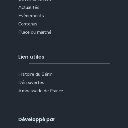
Actualités
Évènements
Contenus
Place du marché
Lien utiles
Histoire du Bénin
Découvertes
Ambassade de France
Développé par