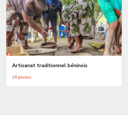
Artisanat traditionnel béninois
18 photos