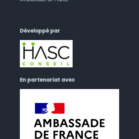
Développé par
En partenariat avec