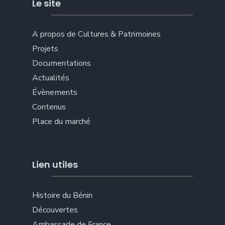
Le site
A propos de Cultures & Patrimoines
Projets
Documentations
Actualités
Évènements
Contenus
Place du marché
Lien utiles
Histoire du Bénin
Découvertes
Ambassade de France