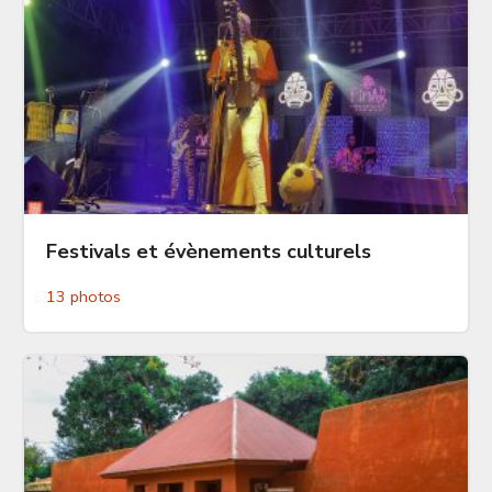
Festivals et évènements culturels
13 photos