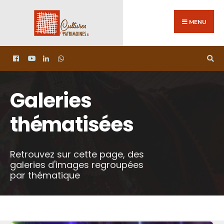
MENU
Galeries
thématisées
Retrouvez sur cette page, des
galeries d'images regroupées
par thématique