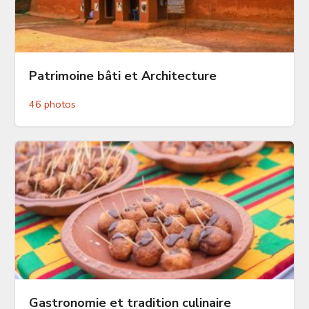
Patrimoine bâti et Architecture
46 photos
Gastronomie et tradition culinaire