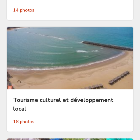
14 photos
Tourisme culturel et développement
local
18 photos