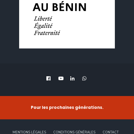
Pour les prochaines générations.
MENTIONS LÉGALES
CONDITIONS GÉNÉRALES
CONTACT