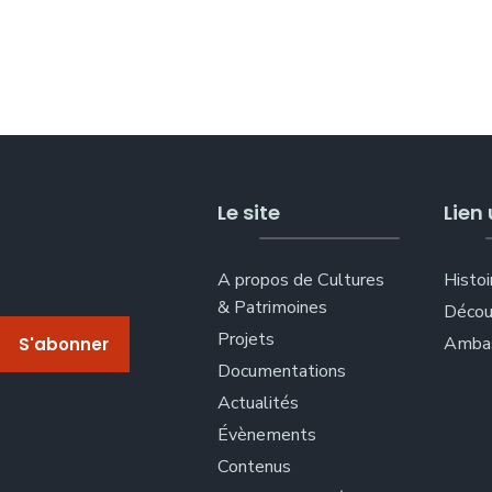
Le site
Lien 
A propos de Cultures
Histoi
& Patrimoines
Décou
Projets
Ambas
Documentations
Actualités
Évènements
Contenus