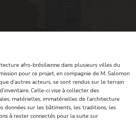
tecture afro-brésilienne dans plusieurs villes du
ission pour ce projet, en compagnie de M. Salomon
que d’autres acteurs, se sont rendus sur le terrain
inventaire. Celle-ci vise à collecter des
ales, matérielles, immatérielles de l’architecture
es données sur les bâtiments, les traditions, les
ons à rester connectés pour la suite sur