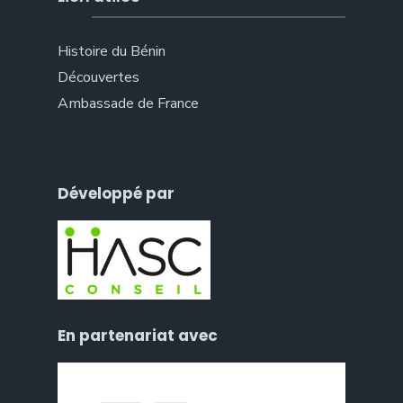
Histoire du Bénin
Découvertes
Ambassade de France
Développé par
En partenariat avec