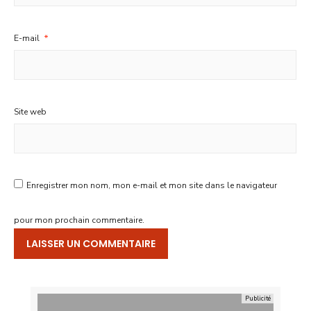
E-mail
*
Site web
Enregistrer mon nom, mon e-mail et mon site dans le navigateur
pour mon prochain commentaire.