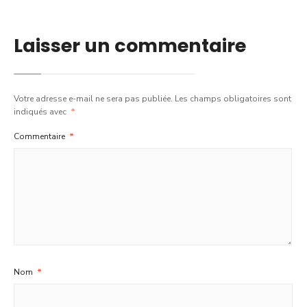
Laisser un commentaire
Votre adresse e-mail ne sera pas publiée.
Les champs obligatoires sont
indiqués avec
*
Commentaire
*
Nom
*