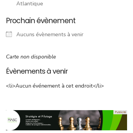
Atlantique
Prochain évènement
Aucuns évènements à venir
Carte non disponible
Évènements à venir
<li>Aucun événement à cet endroit</li>