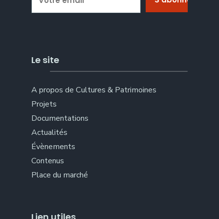
Le site
A propos de Cultures & Patrimoines
Projets
Documentations
Actualités
Évènements
Contenus
Place du marché
Lien utiles