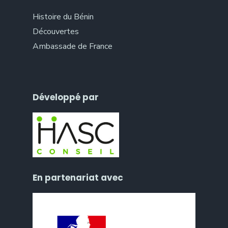
Histoire du Bénin
Découvertes
Ambassade de France
Développé par
En partenariat avec