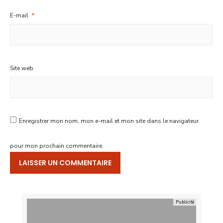
E-mail
*
Site web
Enregistrer mon nom, mon e-mail et mon site dans le navigateur
pour mon prochain commentaire.