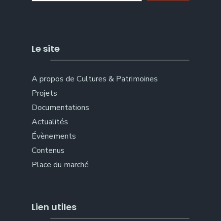
Le site
A propos de Cultures & Patrimoines
Projets
Documentations
Actualités
Évènements
Contenus
Place du marché
Lien utiles