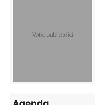
Agenda