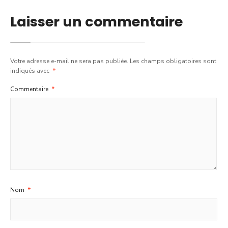
Laisser un commentaire
Votre adresse e-mail ne sera pas publiée.
Les champs obligatoires sont
indiqués avec
*
Commentaire
*
Nom
*