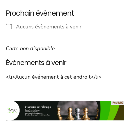
Prochain évènement
Aucuns évènements à venir
Carte non disponible
Évènements à venir
<li>Aucun événement à cet endroit</li>