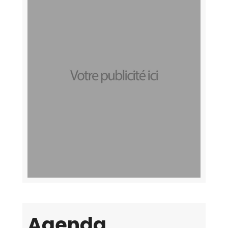
Agenda