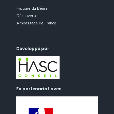
Histoire du Bénin
Découvertes
Ambassade de France
Développé par
En partenariat avec