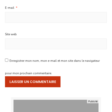
E-mail
*
Site web
Enregistrer mon nom, mon e-mail et mon site dans le navigateur
pour mon prochain commentaire.