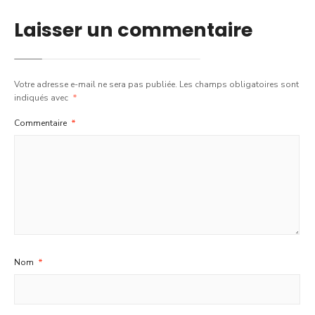
Laisser un commentaire
Votre adresse e-mail ne sera pas publiée.
Les champs obligatoires sont
indiqués avec
*
Commentaire
*
Nom
*