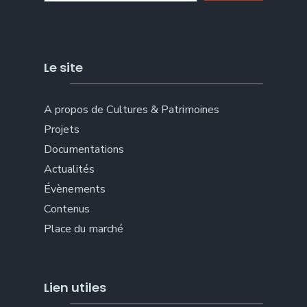
Le site
A propos de Cultures & Patrimoines
Projets
Documentations
Actualités
Évènements
Contenus
Place du marché
Lien utiles