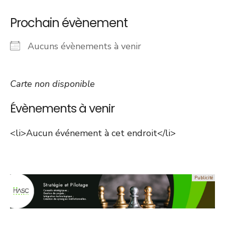
Prochain évènement
Aucuns évènements à venir
Carte non disponible
Évènements à venir
<li>Aucun événement à cet endroit</li>