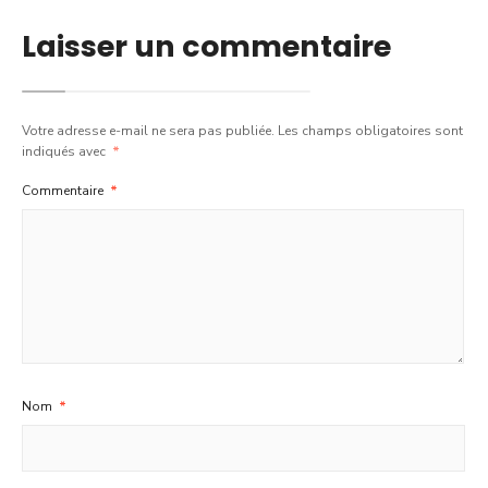
Laisser un commentaire
Votre adresse e-mail ne sera pas publiée.
Les champs obligatoires sont
indiqués avec
*
Commentaire
*
Nom
*