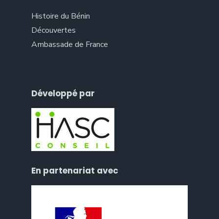
Histoire du Bénin
Découvertes
Ambassade de France
Développé par
En partenariat avec