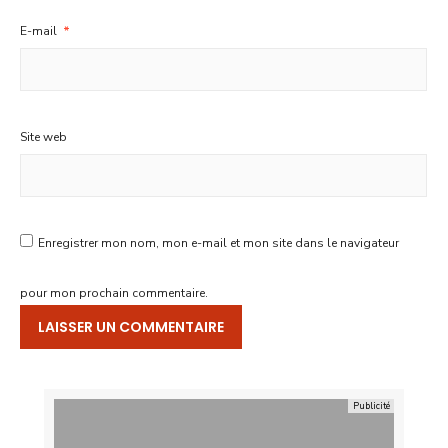
E-mail
*
Site web
Enregistrer mon nom, mon e-mail et mon site dans le navigateur
pour mon prochain commentaire.