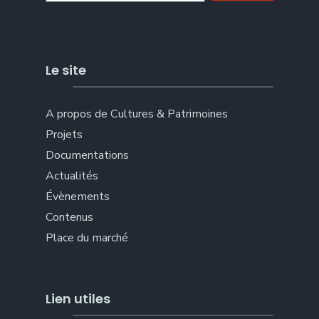
Le site
A propos de Cultures & Patrimoines
Projets
Documentations
Actualités
Évènements
Contenus
Place du marché
Lien utiles