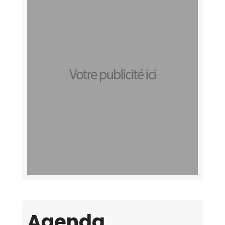
Agenda