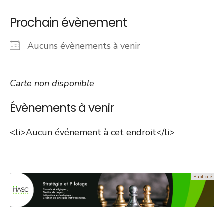
Prochain évènement
Aucuns évènements à venir
Carte non disponible
Évènements à venir
<li>Aucun événement à cet endroit</li>