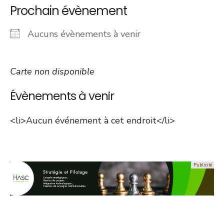
Prochain évènement
Aucuns évènements à venir
Carte non disponible
Évènements à venir
<li>Aucun événement à cet endroit</li>