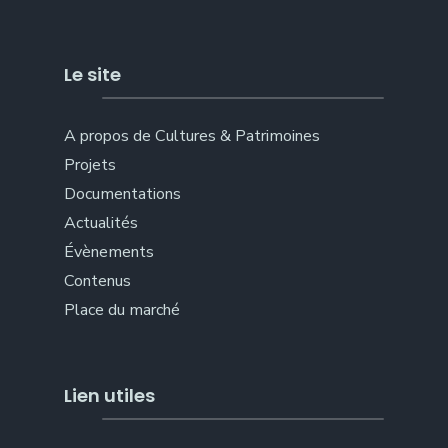
Le site
A propos de Cultures & Patrimoines
Projets
Documentations
Actualités
Évènements
Contenus
Place du marché
Lien utiles