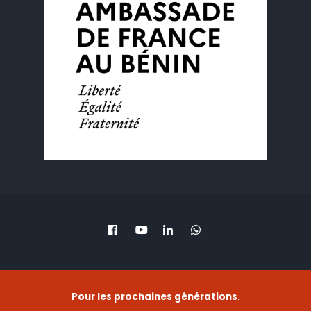
Pour les prochaines générations.