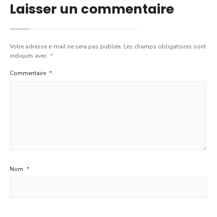
Laisser un commentaire
Votre adresse e-mail ne sera pas publiée.
Les champs obligatoires sont
indiqués avec
*
Commentaire
*
Nom
*