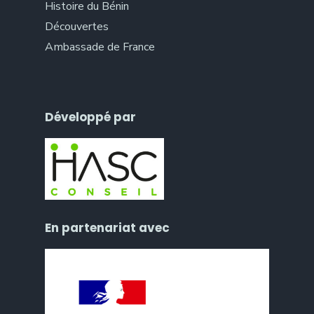
Histoire du Bénin
Découvertes
Ambassade de France
Développé par
En partenariat avec