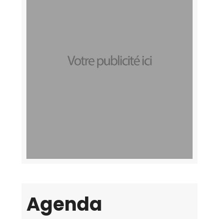
Agenda