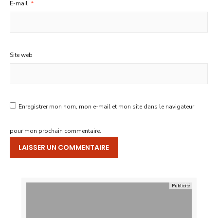
E-mail
*
Site web
Enregistrer mon nom, mon e-mail et mon site dans le navigateur
pour mon prochain commentaire.