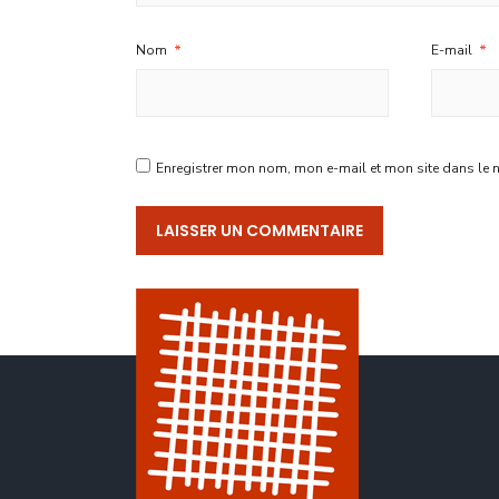
Nom
*
E-mail
*
Enregistrer mon nom, mon e-mail et mon site dans le