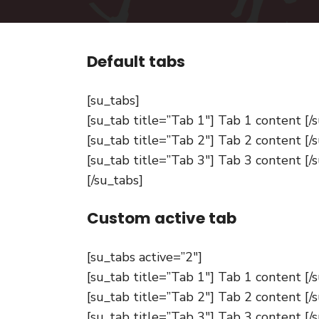
Default tabs
[su_tabs]
[su_tab title=”Tab 1″] Tab 1 content [/
[su_tab title=”Tab 2″] Tab 2 content [/
[su_tab title=”Tab 3″] Tab 3 content [/
[/su_tabs]
Custom active tab
[su_tabs active=”2″]
[su_tab title=”Tab 1″] Tab 1 content [/
[su_tab title=”Tab 2″] Tab 2 content [/
[su_tab title=”Tab 3″] Tab 3 content [/