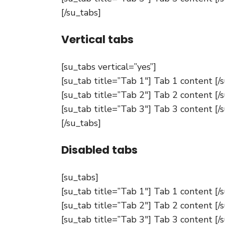
[/su_tabs]
Vertical tabs
[su_tabs vertical=”yes”]
[su_tab title=”Tab 1″] Tab 1 content [/
[su_tab title=”Tab 2″] Tab 2 content [/
[su_tab title=”Tab 3″] Tab 3 content [/
[/su_tabs]
Disabled tabs
[su_tabs]
[su_tab title=”Tab 1″] Tab 1 content [/
[su_tab title=”Tab 2″] Tab 2 content [/
[su_tab title=”Tab 3″] Tab 3 content [/