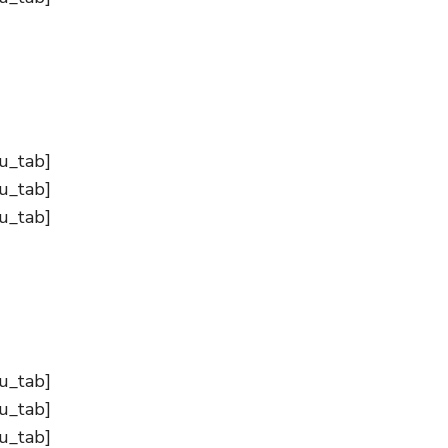
su_tab]
su_tab]
su_tab]
su_tab]
su_tab]
su_tab]