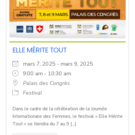
ELLE MÉRITE TOUT
mars 7, 2025 - mars 9, 2025
9:00 am - 10:30 am
Palais des Congrès
Festival
Dans le cadre de la célébration de la Journée
Internationale des Femmes, le festival « Elle Mérite
Tout » se tiendra du 7 au 9 [...]