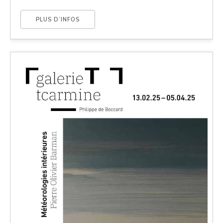
PLUS D’INFOS