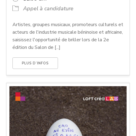
Appel à candidature
Artistes, groupes musicaux, promoteurs culturels et
acteurs de l'industrie musicale béninoise et africaine,
saisissez l'opportunité de briller lors de la 2e
édition du Salon de [...]
PLUS D’INFOS