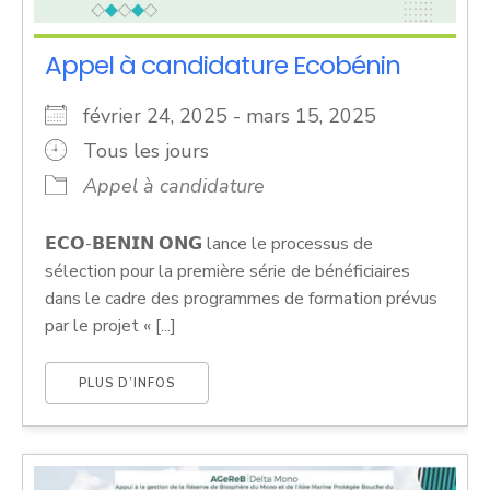
Appel à candidature Ecobénin
février 24, 2025 - mars 15, 2025
Tous les jours
Appel à candidature
𝗘𝗖𝗢-𝗕𝗘𝗡𝗜𝗡 𝗢𝗡𝗚 lance le processus de
sélection pour la première série de bénéficiaires
dans le cadre des programmes de formation prévus
par le projet « [...]
PLUS D’INFOS