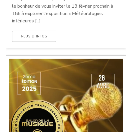
le bonheur de vous inviter le 13 février prochain à
18h à explorer l'exposition « Météorologies
intérieures [...]
PLUS D’INFOS