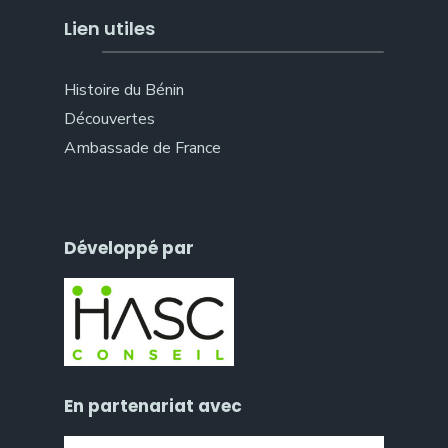
Lien utiles
Histoire du Bénin
Découvertes
Ambassade de France
Développé par
En partenariat avec