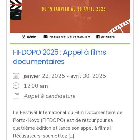
FIFDOPO 2025 : Appel à films
documentaires
janvier 22, 2025 - avril 30, 2025
12:00 am
Appel à candidature
Le Festival International du Film Documentaire de
Porto-Novo (FIFDOPO) est de retour pour sa
quatrième édition et lance son appel à films !
Réalisateurs, soumettez [...]