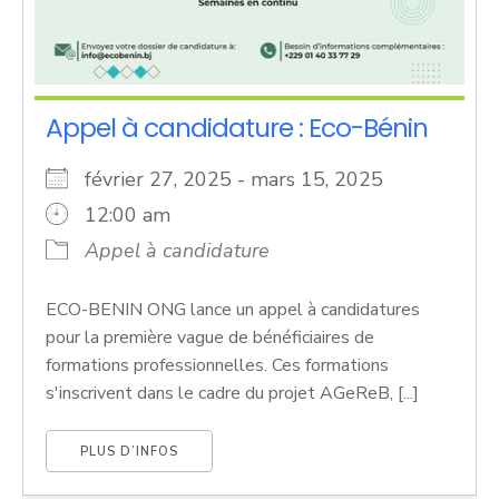
Appel à candidature : Eco-Bénin
février 27, 2025 - mars 15, 2025
12:00 am
Appel à candidature
ECO-BENIN ONG lance un appel à candidatures
pour la première vague de bénéficiaires de
formations professionnelles. Ces formations
s'inscrivent dans le cadre du projet AGeReB, [...]
PLUS D’INFOS