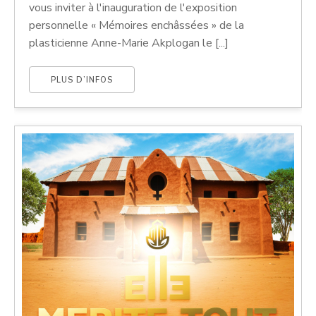
vous inviter à l'inauguration de l'exposition
personnelle « Mémoires enchâssées » de la
plasticienne Anne-Marie Akplogan le [...]
PLUS D’INFOS