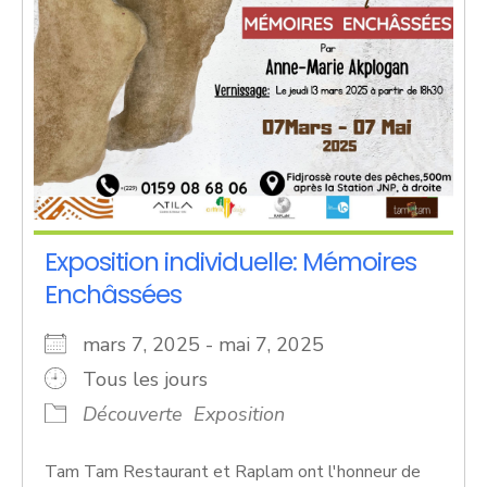
Exposition individuelle: Mémoires
Enchâssées
mars 7, 2025 - mai 7, 2025
Tous les jours
Découverte
Exposition
Tam Tam Restaurant et Raplam ont l'honneur de