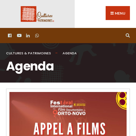
MENU
CULTURES & PATRIMOINES
AGENDA
Agenda