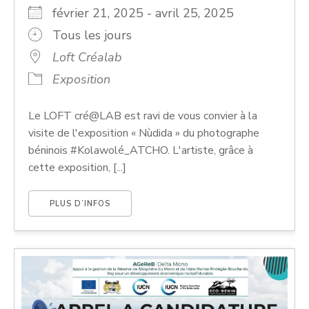
février 21, 2025 - avril 25, 2025
Tous les jours
Loft Créalab
Exposition
Le LOFT cré@LAB est ravi de vous convier à la
visite de l'exposition « Nùdida » du photographe
béninois #Kolawolé_ATCHO. L'artiste, grâce à
cette exposition, [...]
PLUS D’INFOS