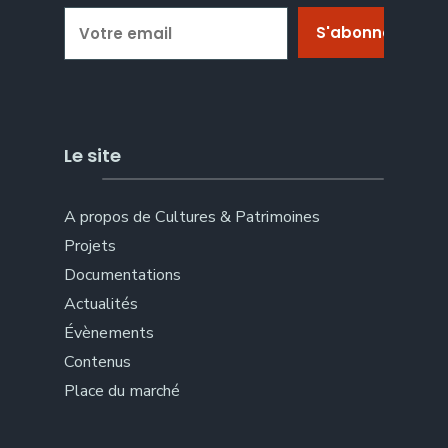
Le site
A propos de Cultures & Patrimoines
Projets
Documentations
Actualités
Évènements
Contenus
Place du marché