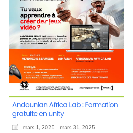
Andounian Africa Lab : Formation
gratuite en unity
mars 1, 2025 - mars 31, 2025