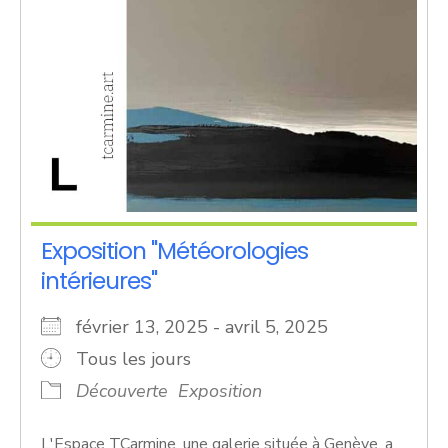
Exposition "Météorologies
intérieures"
février 13, 2025 - avril 5, 2025
Tous les jours
Découverte
Exposition
L'Espace TCarmine, une galerie située à Genève, a