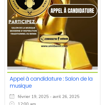
Appel à candidature : Salon de la
musique
février 19, 2025 - avril 26, 2025
12:00 am