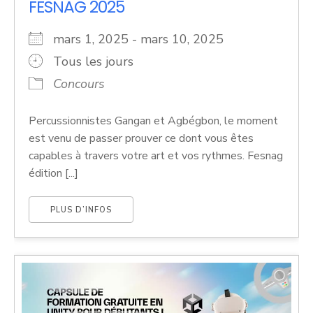
FESNAG 2025
mars 1, 2025 - mars 10, 2025
Tous les jours
Concours
Percussionnistes Gangan et Agbégbon, le moment
est venu de passer prouver ce dont vous êtes
capables à travers votre art et vos rythmes. Fesnag
édition [...]
PLUS D’INFOS