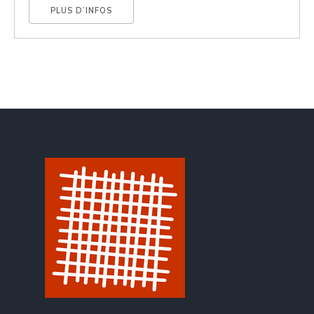
PLUS D’INFOS