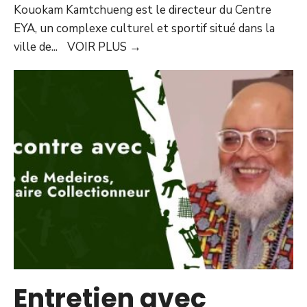
Kouokam Kamtchueng est le directeur du Centre
EYA, un complexe culturel et sportif situé dans la
ville de
...
VOIR PLUS
→
Entretien avec