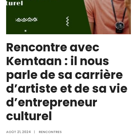
Rencontre avec
Kemtaan : il nous
parle de sa carrière
d’artiste et de sa vie
d’entrepreneur
culturel
AOÛT 21, 2024
|
RENCONTRES