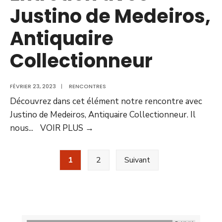
Justino de Medeiros,
Antiquaire
Collectionneur
FÉVRIER 23, 2023
|
RENCONTRES
Découvrez dans cet élément notre rencontre avec
Justino de Medeiros, Antiquaire Collectionneur. Il
nous
...
VOIR PLUS
→
1
2
Suivant