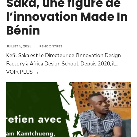
Saka, une figure de
l’innovation Made In
Bénin
JUILLET 5, 2023
|
RENCONTRES
Kefil Saka est le Directeur de l’Innovation Design
Factory à Africa Design School. Depuis 2020, il
...
VOIR PLUS
→