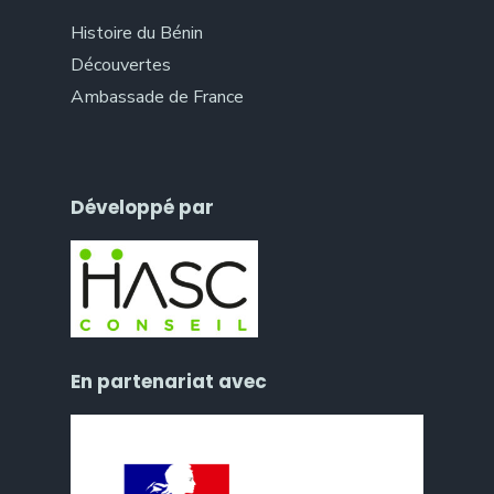
Histoire du Bénin
Découvertes
Ambassade de France
Développé par
En partenariat avec