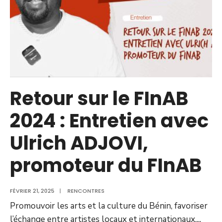
Retour sur le FInAB
2024 : Entretien avec
Ulrich ADJOVI,
promoteur du FInAB
FÉVRIER 21, 2025
|
RENCONTRES
Promouvoir les arts et la culture du Bénin, favoriser
l’échange entre artistes locaux et internationaux,
...