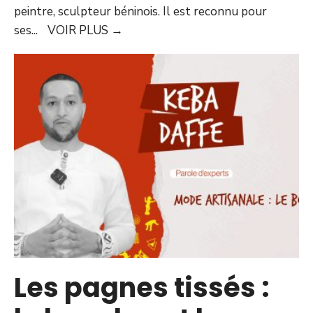
peintre, sculpteur béninois. Il est reconnu pour
ses
...
VOIR PLUS
→
Les pagnes tissés :