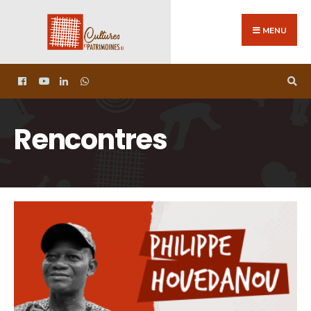
MENU
Rencontres