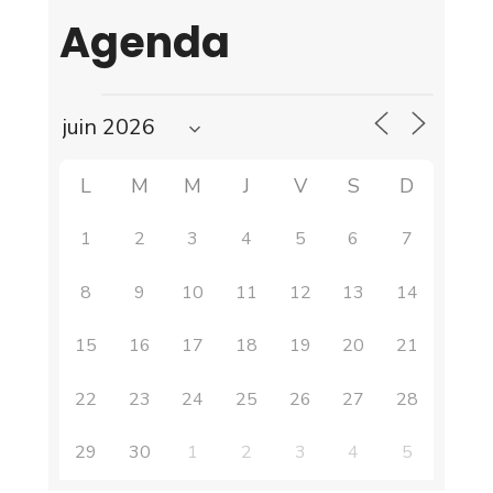
Agenda
L
M
M
J
V
S
D
1
2
3
4
5
6
7
8
9
10
11
12
13
14
15
16
17
18
19
20
21
22
23
24
25
26
27
28
29
30
1
2
3
4
5