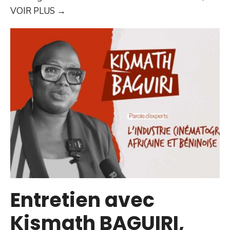
VOIR PLUS
→
Entretien avec
Kismath BAGUIRI,