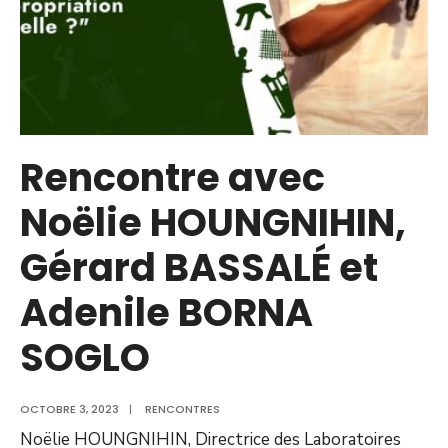
Rencontre avec
Noëlie HOUNGNIHIN,
Gérard BASSALÉ et
Adenile BORNA
SOGLO
OCTOBRE 3, 2023
|
RENCONTRES
Noëlie HOUNGNIHIN, Directrice des Laboratoires