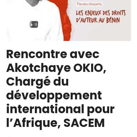
Rencontre avec
Akotchaye OKIO,
Chargé du
développement
international pour
l’Afrique, SACEM