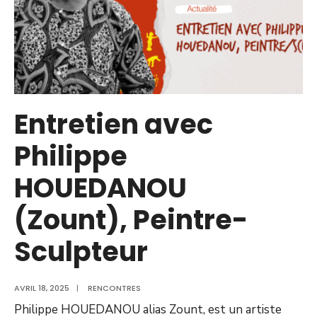
Entretien avec
Philippe
HOUEDANOU
(Zount), Peintre-
Sculpteur
AVRIL 18, 2025
|
RENCONTRES
Philippe HOUEDANOU alias Zount, est un artiste