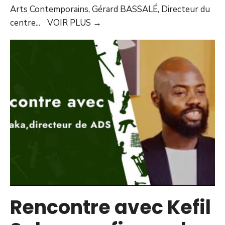
Arts Contemporains, Gérard BASSALÉ, Directeur du
centre
...
VOIR PLUS
→
Rencontre avec Kefil