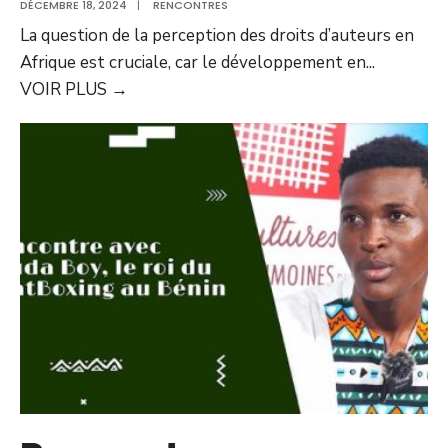
DÉCEMBRE 18, 2024
|
RENCONTRES
La question de la perception des droits d’auteurs en
Afrique est cruciale, car le développement en
...
VOIR PLUS
→