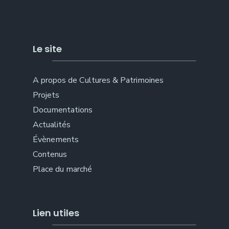
Le site
A propos de Cultures & Patrimoines
Projets
Documentations
Actualités
Évènements
Contenus
Place du marché
Lien utiles