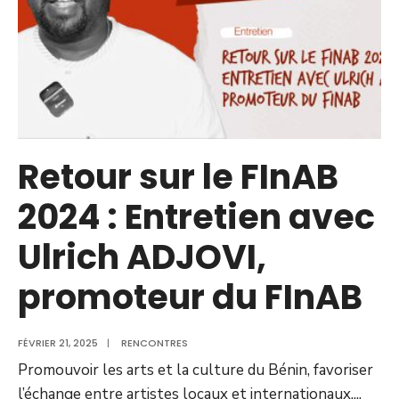
Retour sur le FInAB
2024 : Entretien avec
Ulrich ADJOVI,
promoteur du FInAB
FÉVRIER 21, 2025
|
RENCONTRES
Promouvoir les arts et la culture du Bénin, favoriser
l’échange entre artistes locaux et internationaux,
...