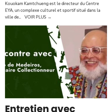
Kouokam Kamtchueng est le directeur du Centre
EYA, un complexe culturel et sportif situé dans la
ville de
...
VOIR PLUS
→
Entretien avec