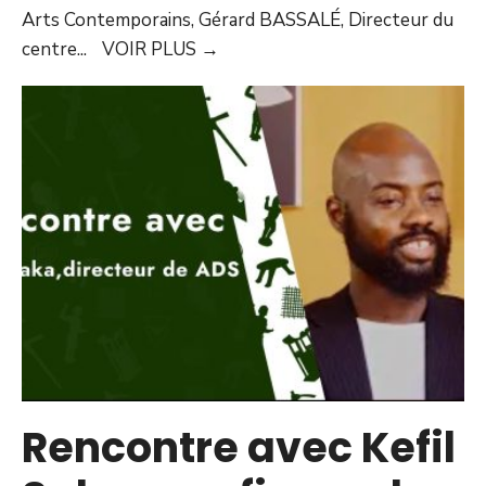
Arts Contemporains, Gérard BASSALÉ, Directeur du
centre
...
VOIR PLUS
→
Rencontre avec Kefil