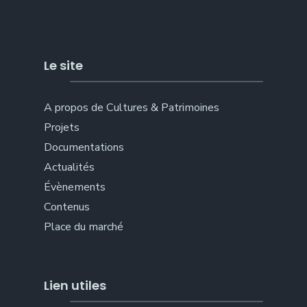
Le site
A propos de Cultures & Patrimoines
Projets
Documentations
Actualités
Évènements
Contenus
Place du marché
Lien utiles