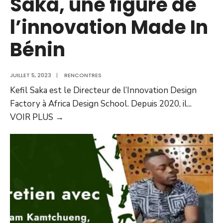
Saka, une figure de
l’innovation Made In
Bénin
JUILLET 5, 2023
|
RENCONTRES
Kefil Saka est le Directeur de l’Innovation Design
Factory à Africa Design School. Depuis 2020, il
...
VOIR PLUS
→