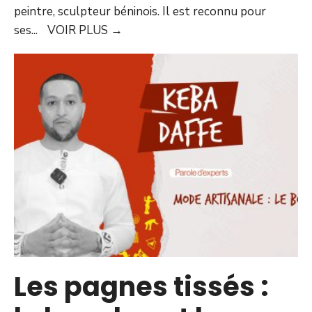
peintre, sculpteur béninois. Il est reconnu pour
ses
...
VOIR PLUS
→
Les pagnes tissés :