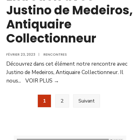
Justino de Medeiros,
Antiquaire
Collectionneur
FÉVRIER 23, 2023
|
RENCONTRES
Découvrez dans cet élément notre rencontre avec
Justino de Medeiros, Antiquaire Collectionneur. Il
nous
...
VOIR PLUS
→
1
2
Suivant