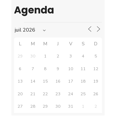
Agenda
L
M
M
J
V
S
D
29
30
1
2
3
4
5
6
7
8
9
10
11
12
13
14
15
16
17
18
19
20
21
22
23
24
25
26
27
28
29
30
31
1
2