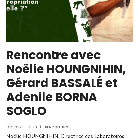
Rencontre avec
Noëlie HOUNGNIHIN,
Gérard BASSALÉ et
Adenile BORNA
SOGLO
OCTOBRE 3, 2023
|
RENCONTRES
Noëlie HOUNGNIHIN, Directrice des Laboratoires