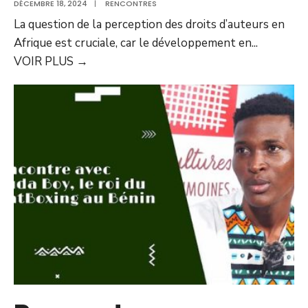
DÉCEMBRE 18, 2024
|
RENCONTRES
La question de la perception des droits d’auteurs en
Afrique est cruciale, car le développement en
...
VOIR PLUS
→