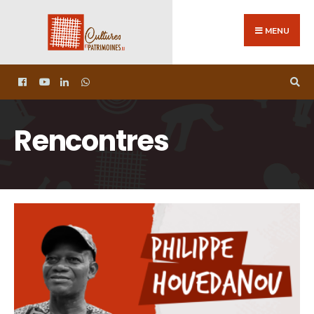
MENU
Rencontres