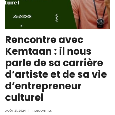
Rencontre avec
Kemtaan : il nous
parle de sa carrière
d’artiste et de sa vie
d’entrepreneur
culturel
AOÛT 21, 2024
|
RENCONTRES