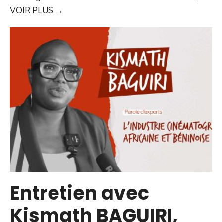
VOIR PLUS
→
Entretien avec
Kismath BAGUIRI,