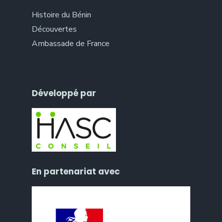
Histoire du Bénin
Découvertes
Ambassade de France
Développé par
En partenariat avec