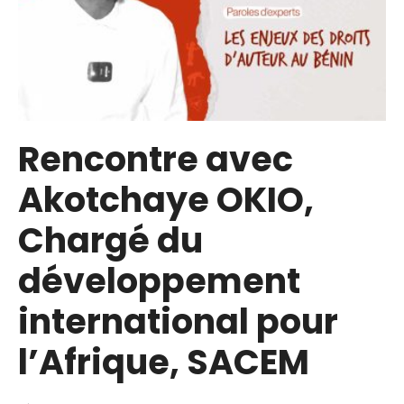
Rencontre avec
Akotchaye OKIO,
Chargé du
développement
international pour
l’Afrique, SACEM