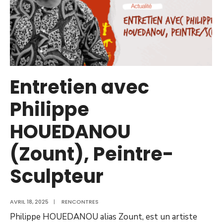
Entretien avec
Philippe
HOUEDANOU
(Zount), Peintre-
Sculpteur
AVRIL 18, 2025
|
RENCONTRES
Philippe HOUEDANOU alias Zount, est un artiste