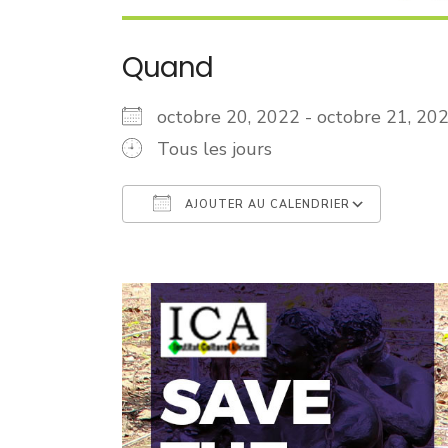
Quand
octobre 20, 2022 - octobre 21, 
Tous les jours
AJOUTER AU CALENDRIER
Télécharger ICS
Cale