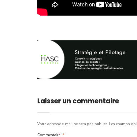
Laisser un commentaire
Votre adresse e-mail ne sera pas publiée.
Les champs obli
Commentaire
*