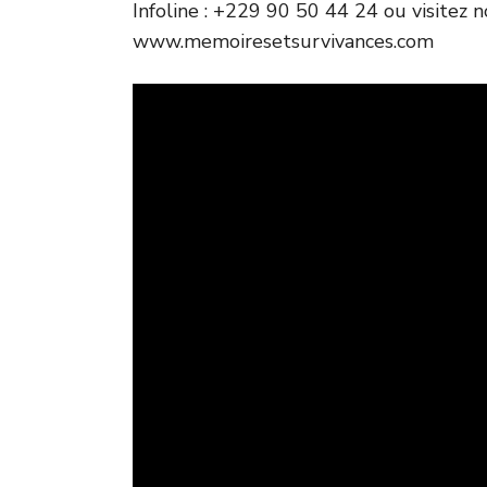
Infoline : +229 90 50 44 24 ou visitez n
www.memoiresetsurvivances.com