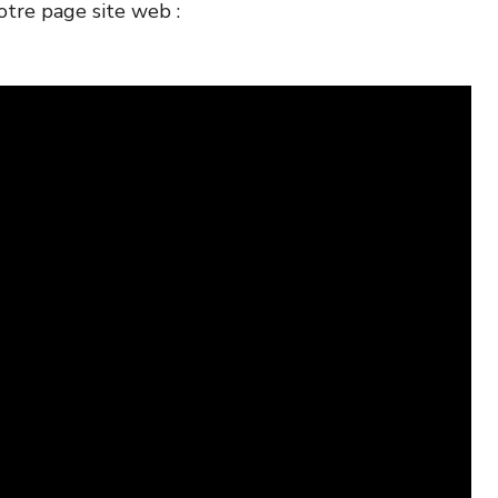
otre page site web :