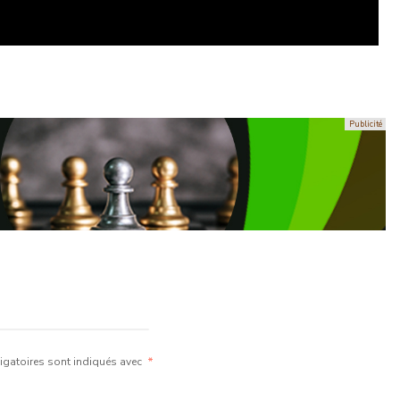
gatoires sont indiqués avec
*