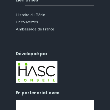
Histoire du Bénin
Découvertes
Ambassade de France
Développé par
En partenariat avec