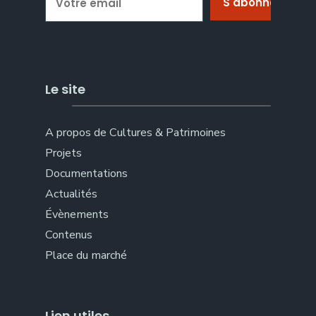
Le site
A propos de Cultures & Patrimoines
Projets
Documentations
Actualités
Évènements
Contenus
Place du marché
Lien utiles