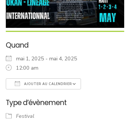
Quand
mai 1, 2025 - mai 4, 2025
12:00 am
AJOUTER AU CALENDRIER
Télécharger ICS
Calendrier Googl
Type d’évènement
Festival