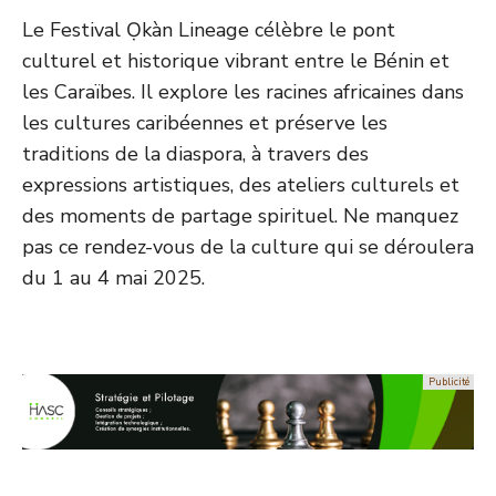
Le Festival Ọkàn Lineage célèbre le pont
culturel et historique vibrant entre le Bénin et
les Caraïbes. Il explore les racines africaines dans
les cultures caribéennes et préserve les
traditions de la diaspora, à travers des
expressions artistiques, des ateliers culturels et
des moments de partage spirituel. Ne manquez
pas ce rendez-vous de la culture qui se déroulera
du 1 au 4 mai 2025.