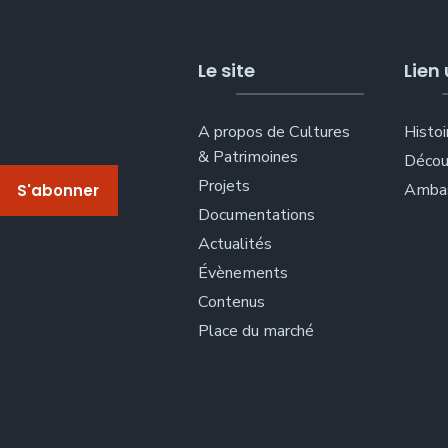
Le site
Lien 
A propos de Cultures
Histoi
& Patrimoines
Décou
Projets
Ambas
Documentations
Actualités
Évènements
Contenus
Place du marché