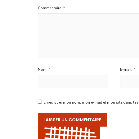
Commentaire
*
Nom
*
E-mail
*
Enregistrer mon nom, mon e-mail et mon site dans le