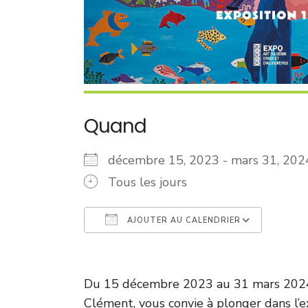
Quand
décembre 15, 2023 - mars 31, 2
Tous les jours
AJOUTER AU CALENDRIER
Télécharger ICS
Calen
Du 15 décembre 2023 au 31 mars 2024, 
Clément, vous convie à plonger dans l’ex