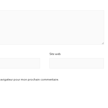
Site web
 navigateur pour mon prochain commentaire.