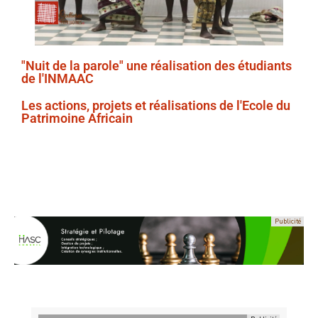
"Nuit de la parole" une réalisation des étudiants
de l'INMAAC
Les actions, projets et réalisations de l'Ecole du
Patrimoine Africain