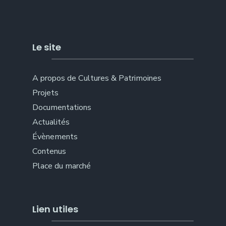
Le site
A propos de Cultures & Patrimoines
Projets
Documentations
Actualités
Évènements
Contenus
Place du marché
Lien utiles