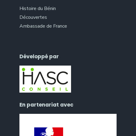
Histoire du Bénin
Découvertes
Ambassade de France
Développé par
En partenariat avec