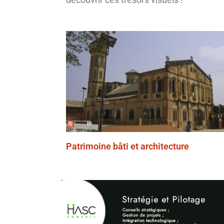
Patrimoine bâti et architecture