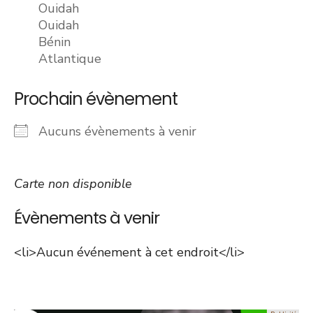
Ouidah
Ouidah
Bénin
Atlantique
Prochain évènement
Aucuns évènements à venir
Carte non disponible
Évènements à venir
<li>Aucun événement à cet endroit</li>