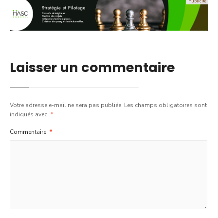
Laisser un commentaire
Votre adresse e-mail ne sera pas publiée.
Les champs obligatoires sont
indiqués avec
*
Commentaire
*