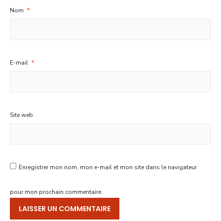
Nom
*
E-mail
*
Site web
Enregistrer mon nom, mon e-mail et mon site dans le navigateur
pour mon prochain commentaire.