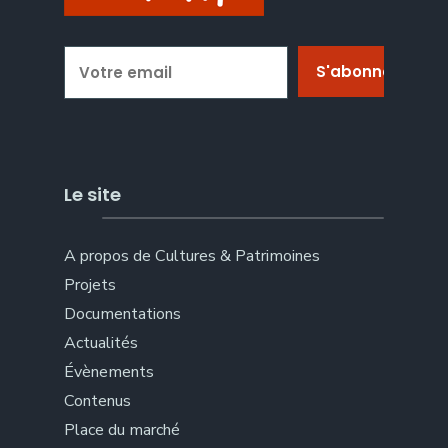
Le site
A propos de Cultures & Patrimoines
Projets
Documentations
Actualités
Évènements
Contenus
Place du marché