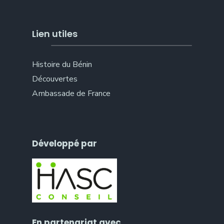
Lien utiles
Histoire du Bénin
Découvertes
Ambassade de France
Développé par
En partenariat avec